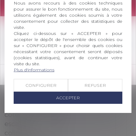
Nous avons recours à des cookies techniques
terrasse couverte.
INFORMATION
pour assurer le bon fonctionnement du site, nous
Il s'agit d'une
utilisons également des cookies soumis à votre
consentement pour collecter des statistiques de
cuisine de type
visite.
Attention le Cabinet a changé d'adresse !
provençale.
Cliquez ci-dessous sur « ACCEPTER » pour
accepter le dépôt de l'ensemble des cookies ou
Une salle de bains
Retrouvez-nous désormais au 41 Rue Roussy à
sur « CONFIGURER » pour choisir quels cookies
et WC,
Nîmes
nécessitant votre consentement seront déposés
(cookies statistiques), avant de continuer votre
l'ensemble en
visite du site.
état d'usage. Une
Plus d'informations
OK
première
CONFIGURER
REFUSER
chambre côté
droit, une
ACCEPTER
seconde chambre
côté gauche. Un
escalier en
colimaçon