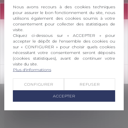
de 321,63 m².
Nous avons recours à des cookies techniques
INFORMATION
pour assurer le bon fonctionnement du site, nous
La maison est
utilisons également des cookies soumis à votre
actuellement
consentement pour collecter des statistiques de
visite.
Attention le Cabinet a changé d'adresse !
occupée par les
Cliquez ci-dessous sur « ACCEPTER » pour
propriétaires.
accepter le dépôt de l'ensemble des cookies ou
Retrouvez-nous désormais au 41 Rue Roussy à
sur « CONFIGURER » pour choisir quels cookies
Nîmes
nécessitant votre consentement seront déposés
Fichiers joints :
(cookies statistiques), avant de continuer votre
visite du site.
DIAGNOTICS
Plus d'informations
Cahier des Conditions de vente
OK
PV DESCRIPTIF AVEC PHOTOS
CONFIGURER
REFUSER
ACCEPTER
Visites
Le 13/09/2023 de 09:00 à 12:00
15 Rue du Satou
30380 Saint-Christol-Lez-Alès