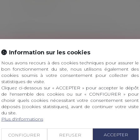
Lire la suite
Droit immobilier
/
Droit de la construction
Retrait-gonflement des sols :
Information sur les cookies
une aide pour les propriétaires
INFORMATION
victimes de fissures
Nous avons recours à des cookies techniques pour assurer le
expérimentée dans 11
bon fonctionnement du site, nous utilisons également des
départements
Lire la suite
cookies soumis à votre consentement pour collecter des
Attention le Cabinet a changé d'adresse !
statistiques de visite.
Cliquez ci-dessous sur « ACCEPTER » pour accepter le dépôt
de l'ensemble des cookies ou sur « CONFIGURER » pour
Retrouvez-nous désormais au 41 Rue Roussy à Nîmes
choisir quels cookies nécessitant votre consentement seront
Droit immobilier
/
Copropriété
déposés (cookies statistiques), avant de continuer votre visite
du site.
Registre national des
Plus d'informations
OK
copropriétés : un décret pour
préciser les données à déclarer
ACCEPTER
CONFIGURER
REFUSER