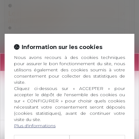
Droit immobilier
Le rendement des SCPI : attention aux
illusions d’optique
Lire la suite
Droit immobilier
Information sur les cookies
#Compromis signé, l’acquéreur peut-il
Nous avons recours à des cookies techniques
INFORMATION
bénéficier d’un nouveau délai de
pour assurer le bon fonctionnement du site, nous
rétractation ? - seloger
utilisons également des cookies soumis à votre
consentement pour collecter des statistiques de
Lire la suite
visite.
Attention le Cabinet a changé d'adresse !
Cliquez ci-dessous sur « ACCEPTER » pour
accepter le dépôt de l'ensemble des cookies ou
Droit immobilier
Retrouvez-nous désormais au 41 Rue Roussy à
sur « CONFIGURER » pour choisir quels cookies
Votre logement est squatté? Bien, alors
Nîmes
nécessitant votre consentement seront déposés
vous attendrez!
(cookies statistiques), avant de continuer votre
Lire la suite
visite du site.
Plus d'informations
OK
Droit immobilier