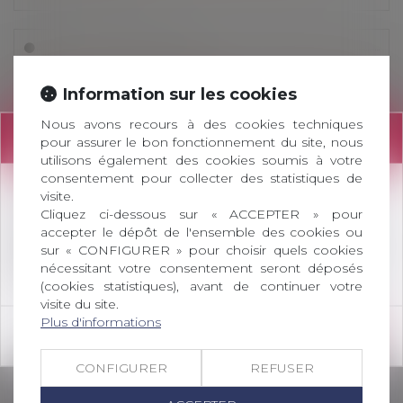
Droit commercial
Redressement judiciaire : indemnité de
révocation du dirigeant
Information sur les cookies
Lire la suite
Nous avons recours à des cookies techniques
INFORMATION
pour assurer le bon fonctionnement du site, nous
utilisons également des cookies soumis à votre
Droit commercial
consentement pour collecter des statistiques de
Prescription de l'action en fixation du
visite.
Attention le Cabinet a changé d'adresse !
loyer d'un bail commercial né d'un bail
Cliquez ci-dessous sur « ACCEPTER » pour
accepter le dépôt de l'ensemble des cookies ou
dérogatoire
Retrouvez-nous désormais au 41 Rue Roussy à
sur « CONFIGURER » pour choisir quels cookies
Lire la suite
Nîmes
nécessitant votre consentement seront déposés
(cookies statistiques), avant de continuer votre
visite du site.
Droit commercial
Plus d'informations
Résiliation des contrats tacitement
OK
reconductibles - Les Echos
CONFIGURER
REFUSER
Entrepreneurs
Lire la suite