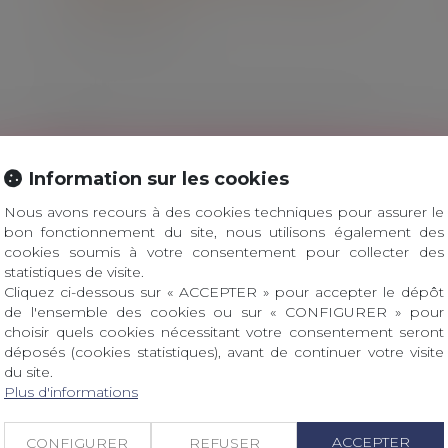
Lire la suite
Droit commercial
/
Droit de la concurrence
Uber, condamné pour
Information sur les cookies
INFORMATION
concurrence déloyale, devra
Nous avons recours à des cookies techniques pour assurer le
payer plus de 180 000 euros à
bon fonctionnement du site, nous utilisons également des
910 chauffeurs de taxi
cookies soumis à votre consentement pour collecter des
Lire la suite
Attention le Cabinet a changé d'adresse !
statistiques de visite.
Cliquez ci-dessous sur « ACCEPTER » pour accepter le dépôt
de l'ensemble des cookies ou sur « CONFIGURER » pour
Retrouvez-nous désormais au 41 Rue Roussy à Nîmes
choisir quels cookies nécessitant votre consentement seront
déposés (cookies statistiques), avant de continuer votre visite
Droit de la consommation
du site.
Plus d'informations
Assurance de téléphone mobile
OK
: le médiateur fustige des
“escroqueries”
ACCEPTER
CONFIGURER
REFUSER