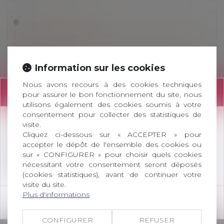
Droit immobilier
Logement squatté : quels recours pour
les propriétaires ?
Lire la suite
Information sur les cookies
Nous avons recours à des cookies techniques
Droit commercial
/
Droit de la concurrence
INFORMATION
pour assurer le bon fonctionnement du site, nous
L'Autorité de la concurrence interdit
utilisons également des cookies soumis à votre
une opération de concentration entre
consentement pour collecter des statistiques de
visite.
deux hypermarchés
Attention le Cabinet a changé d'adresse !
Cliquez ci-dessous sur « ACCEPTER » pour
Lire la suite
accepter le dépôt de l'ensemble des cookies ou
Retrouvez-nous désormais au 41 Rue Roussy à
sur « CONFIGURER » pour choisir quels cookies
Nîmes
nécessitant votre consentement seront déposés
Droit immobilier
/
Droit de la construction
(cookies statistiques), avant de continuer votre
Quels recours quand les travaux d'un
visite du site.
voisin portent préjudice ?
Plus d'informations
OK
Lire la suite
CONFIGURER
REFUSER