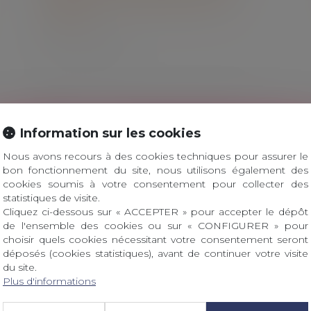
dans l’achat de logement en
VEFA
Lire la suite
Droit immobilier
/
Droit de la construction
Information sur les cookies
Le constat d’achèvement des
INFORMATION
travaux en VEFA n’impose qu’il
Nous avons recours à des cookies techniques pour assurer le
soit réalisé par une personne
bon fonctionnement du site, nous utilisons également des
qualifiée
cookies soumis à votre consentement pour collecter des
Attention le Cabinet a changé d'adresse !
statistiques de visite.
Lire la suite
Cliquez ci-dessous sur « ACCEPTER » pour accepter le dépôt
de l'ensemble des cookies ou sur « CONFIGURER » pour
Retrouvez-nous désormais au 41 Rue Roussy à Nîmes
choisir quels cookies nécessitant votre consentement seront
déposés (cookies statistiques), avant de continuer votre visite
du site.
Droit commercial
/
Droit de la distribution
Plus d'informations
OK
Les fondements de
l'indemnisation en cas de