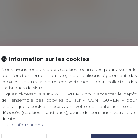
espèces : quels moyens de
paiement êtes-vous obligés
d’accepter ?
Lire la suite
Droit de la consommation
/
Conformité de
Information sur les cookies
Interprétation contra legem :
INFORMATION
limite au principe
Nous avons recours à des cookies techniques pour assurer le
d’interprétation conforme
bon fonctionnement du site, nous utilisons également des
cookies soumis à votre consentement pour collecter des
Attention le Cabinet a changé d'adresse !
statistiques de visite.
Lire la suite
Cliquez ci-dessous sur « ACCEPTER » pour accepter le dépôt
de l'ensemble des cookies ou sur « CONFIGURER » pour
Retrouvez-nous désormais au 41 Rue Roussy à Nîmes
choisir quels cookies nécessitant votre consentement seront
déposés (cookies statistiques), avant de continuer votre visite
du site.
commerciales
Droit immobilier
/
Droit de la propriété
Plus d'informations
OK
Caractère réel du règlement du
groupement d’habitations et de