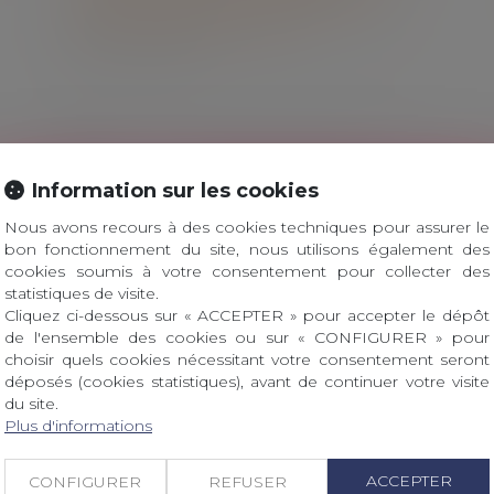
de droit commun : admission
du cumul des actions
Lire la suite
Droit immobilier
/
Droit de la construction
Information sur les cookies
Empiètement sur un fonds
INFORMATION
voisin : rappel des règles en
Nous avons recours à des cookies techniques pour assurer le
matière de garantie d'éviction
bon fonctionnement du site, nous utilisons également des
cookies soumis à votre consentement pour collecter des
Lire la suite
Attention le Cabinet a changé d'adresse !
statistiques de visite.
Cliquez ci-dessous sur « ACCEPTER » pour accepter le dépôt
de l'ensemble des cookies ou sur « CONFIGURER » pour
Retrouvez-nous désormais au 41 Rue Roussy à Nîmes
choisir quels cookies nécessitant votre consentement seront
déposés (cookies statistiques), avant de continuer votre visite
Droit commercial
/
Droit de la distribution
du site.
Plus d'informations
OK
La faute grave de l’agent
commercial le prive de
ACCEPTER
CONFIGURER
REFUSER
l'indemnité de rupture et