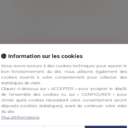
Occupation illicite : la protection
des propriétaires est renforcée
Lire la suite
Droit de la consommation
/
Pratiques co
Information sur les cookies
INFORMATION
Bilan 2022 de la DGCCRF : 60 %
Nous avons recours à des cookies techniques pour assurer le
des contrôles ont porté sur la
bon fonctionnement du site, nous utilisons également des
protection économique du
cookies soumis à votre consentement pour collecter des
Attention le Cabinet a changé d'adresse !
statistiques de visite.
consommateur
Cliquez ci-dessous sur « ACCEPTER » pour accepter le dépôt
Lire la suite
de l'ensemble des cookies ou sur « CONFIGURER » pour
Retrouvez-nous désormais au 41 Rue Roussy à Nîmes
choisir quels cookies nécessitant votre consentement seront
déposés (cookies statistiques), avant de continuer votre visite
du site.
Plus d'informations
Droit commercial
/
Baux commerciaux
OK