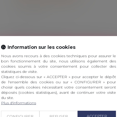
vente de terrain à bâtir
Lire la suite
Droit commercial
L’Autorité de la concurrence
Information sur les cookies
INFORMATION
sanctionne un cartel dans le
Nous avons recours à des cookies techniques pour assurer le
secteur du jambon et de la
bon fonctionnement du site, nous utilisons également des
charcuterie
cookies soumis à votre consentement pour collecter des
Lire la suite
Attention le Cabinet a changé d'adresse !
statistiques de visite.
Cliquez ci-dessous sur « ACCEPTER » pour accepter le dépôt
de l'ensemble des cookies ou sur « CONFIGURER » pour
Retrouvez-nous désormais au 41 Rue Roussy à Nîmes
choisir quels cookies nécessitant votre consentement seront
déposés (cookies statistiques), avant de continuer votre visite
Droit des assurances
du site.
Plus d'informations
Souscription implicite d’une
OK
assurance pour compte : la Cour
de cassation persiste et signe
ACCEPTER
CONFIGURER
REFUSER