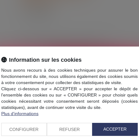
Challenges.fr
Lire la suite
Droit immobilier
/
Droit de la construction
Condamné pour avoir changé la
INFORMATION
Information sur les cookies
couleur de la peinture en cours de
travaux !
Nous avons recours à des cookies techniques pour assurer le bon
fonctionnement du site, nous utilisons également des cookies soumis
Lire la suite
Attention le Cabinet a changé d'adresse !
à votre consentement pour collecter des statistiques de visite.
Cliquez ci-dessous sur « ACCEPTER » pour accepter le dépôt de
l'ensemble des cookies ou sur « CONFIGURER » pour choisir quels
Retrouvez-nous désormais au 41 Rue Roussy à Nîmes
cookies nécessitant votre consentement seront déposés (cookies
statistiques), avant de continuer votre visite du site.
Droit commercial
/
Droit de la concurrence
Plus d'informations
OK
L'Autorité de la concurrence
ACCEPTER
CONFIGURER
REFUSER
sanctionne les distributeurs de
médicaments vétérinaires